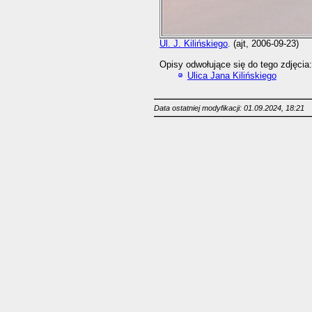
Ul. J. Kilińskiego
. (ajt, 2006-09-23)
Opisy odwołujące się do tego zdjęcia:
Ulica Jana Kilińskiego
Data ostatniej modyfikacji: 01.09.2024, 18:21