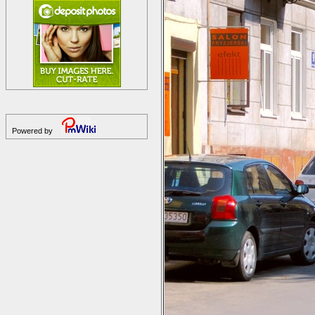
Powered by