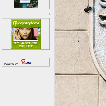
Powered by