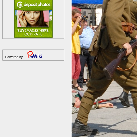
Powered by