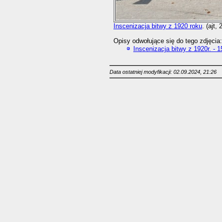
Inscenizacja bitwy z 1920 roku
. (ajt,
Opisy odwołujące się do tego zdjęcia:
Inscenizacja bitwy z 1920r. - 1
Data ostatniej modyfikacji: 02.09.2024, 21:26