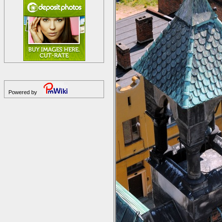
Powered by