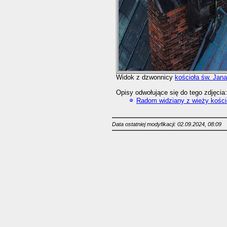
Widok z dzwonnicy
kościoła św. Jana
Opisy odwołujące się do tego zdjęcia:
Radom widziany z wieży kościo
Data ostatniej modyfikacji: 02.09.2024, 08:09