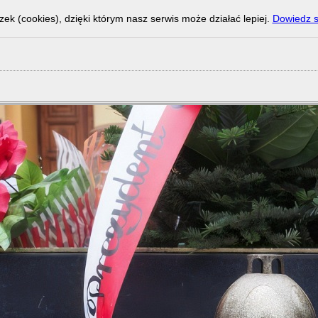
zek (cookies), dzięki którym nasz serwis może działać lepiej.
Dowiedz s