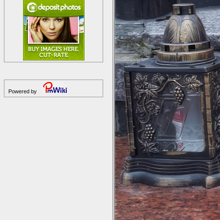
Powered by