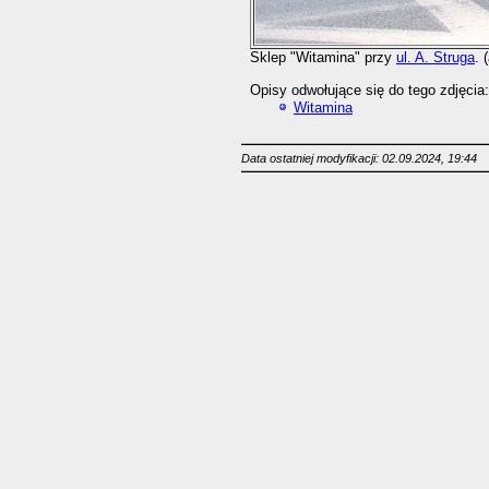
Sklep "Witamina" przy
ul. A. Struga
. 
Opisy odwołujące się do tego zdjęcia:
Witamina
Data ostatniej modyfikacji: 02.09.2024, 19:44