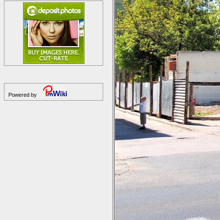
Powered by