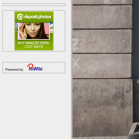
Powered by