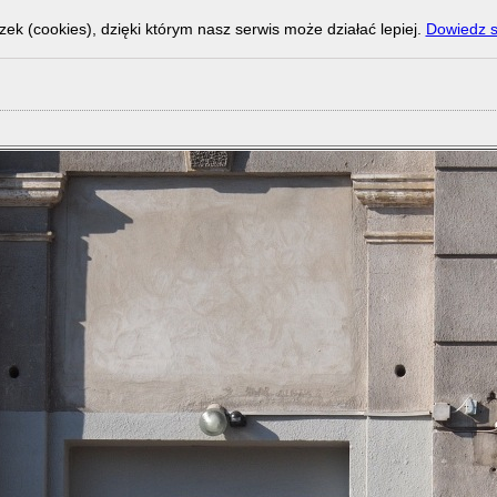
zek (cookies), dzięki którym nasz serwis może działać lepiej.
Dowiedz s