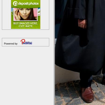
Powered by