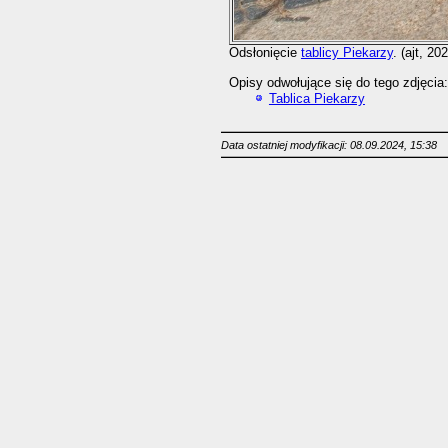
Odsłonięcie
tablicy Piekarzy
. (ajt, 20
Opisy odwołujące się do tego zdjęcia:
Tablica Piekarzy
Data ostatniej modyfikacji: 08.09.2024, 15:38