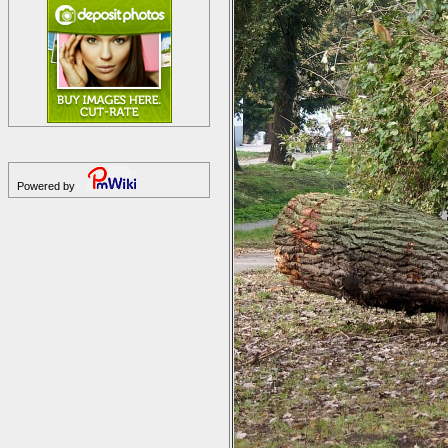
Powered by