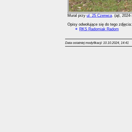
Mural przy
ul. 25 Czerwca
. (ajt, 2024
Opisy odwołujące się do tego zdjęcia:
RKS Radomiak Radom
Data ostatniej modyfikacji: 10.10.2024, 14:41