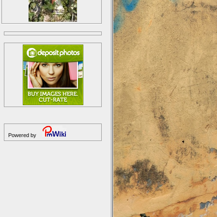
Powered by