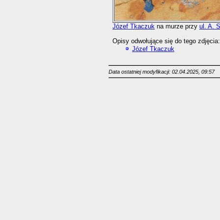
Józef Tkaczuk
na murze przy
ul. A. 
Opisy odwołujące się do tego zdjęcia:
Józef Tkaczuk
Data ostatniej modyfikacji: 02.04.2025, 09:57