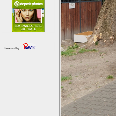
Powered by