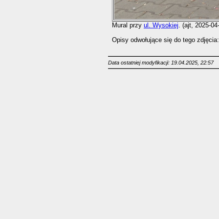
Mural przy
ul. Wysokiej
. (ajt, 2025-04
Opisy odwołujące się do tego zdjęcia:
Data ostatniej modyfikacji: 19.04.2025, 22:57