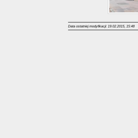
Data ostatniej modyfikacji: 19.02.2015, 15:48