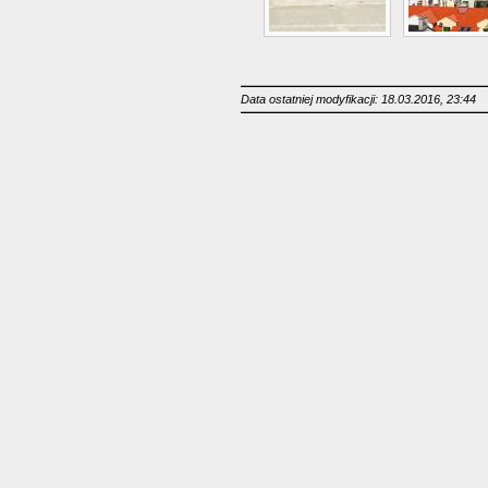
Data ostatniej modyfikacji: 18.03.2016, 23:44