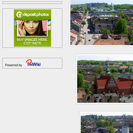
Powered by