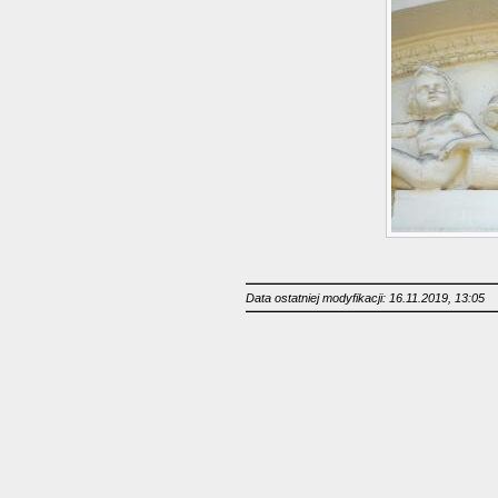
Data ostatniej modyfikacji: 16.11.2019, 13:05