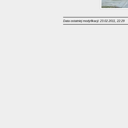
Data ostatniej modyfikacji: 23.02.2011, 22:29