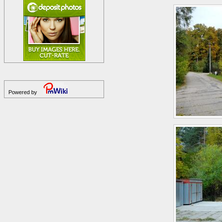
Powered by