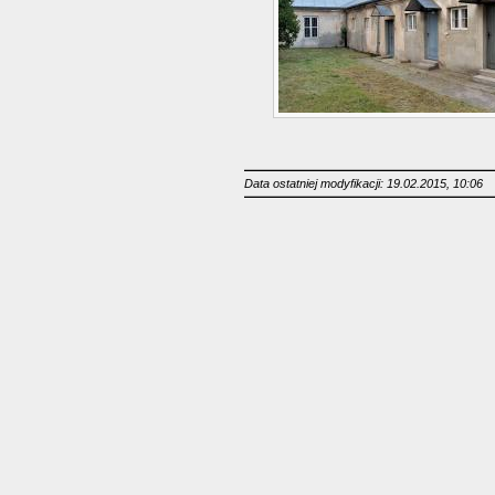
Data ostatniej modyfikacji: 19.02.2015, 10:06