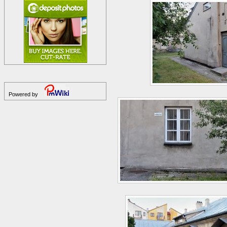
Powered by