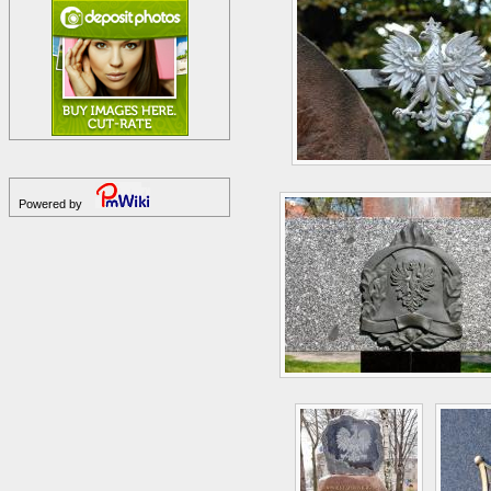
Powered by