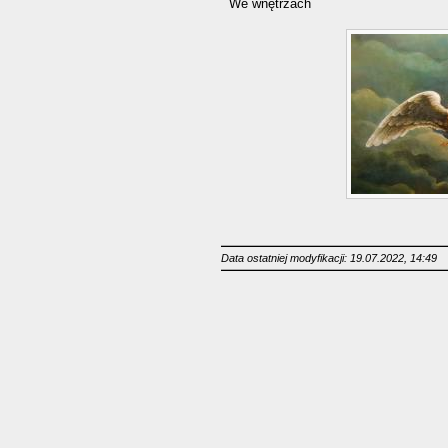
We wnętrzach
Data ostatniej modyfikacji: 19.07.2022, 14:49