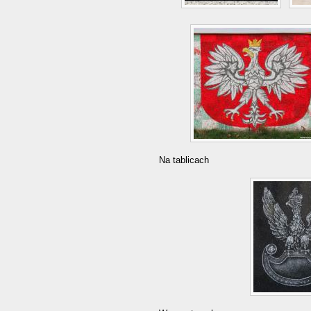
Na tablicach