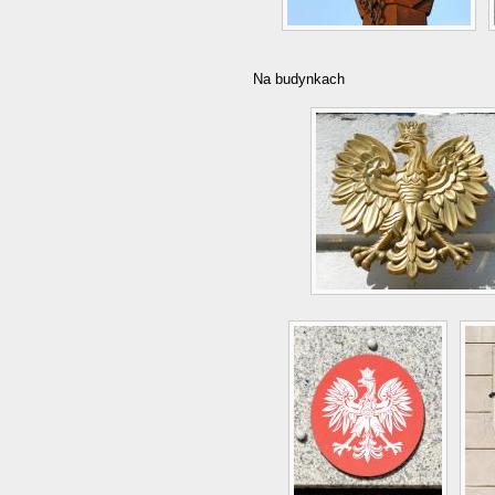
Na budynkach