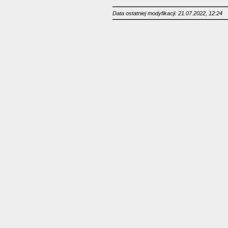
Data ostatniej modyfikacji: 21.07.2022, 12:24