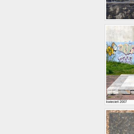
kwiecień 2007