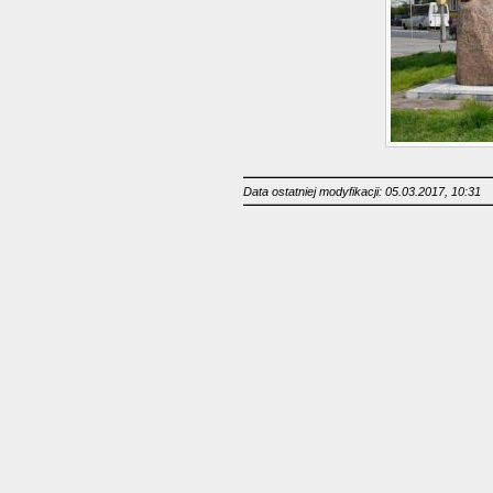
Data ostatniej modyfikacji: 05.03.2017, 10:31