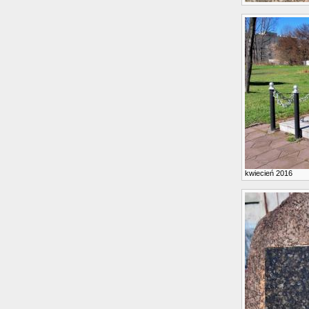
kwiecień 2016