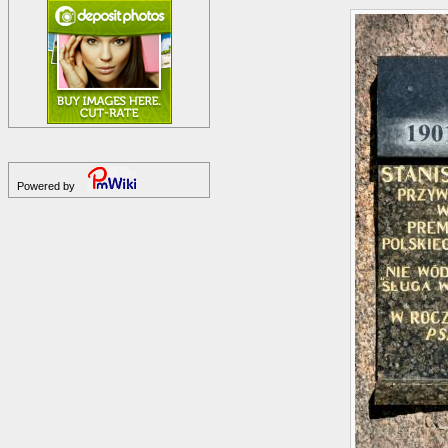
Powered by