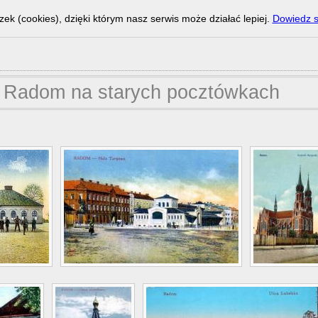
zek (cookies), dzięki którym nasz serwis może działać lepiej.
Dowiedz s
Radom na starych pocztówkach