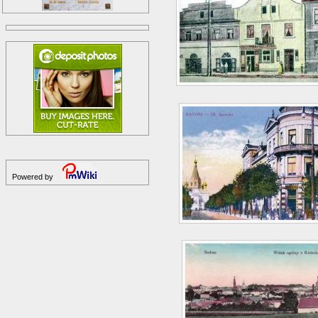
Powered by