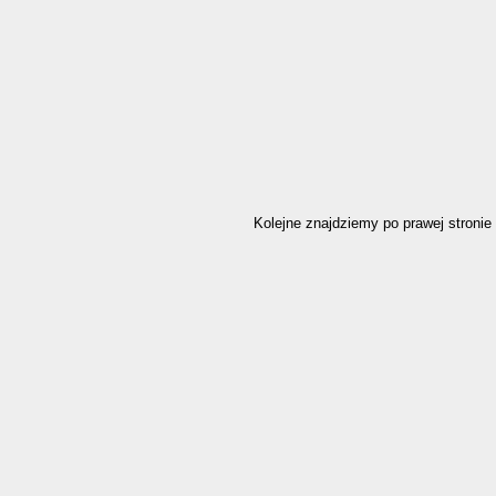
Kolejne znajdziemy po prawej stronie