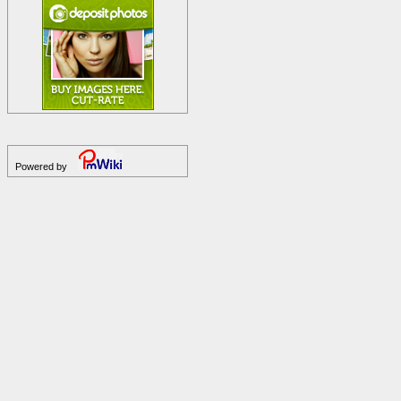
Powered by