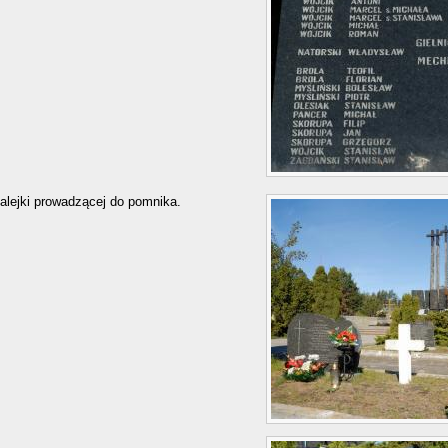
 alejki prowadzącej do pomnika.